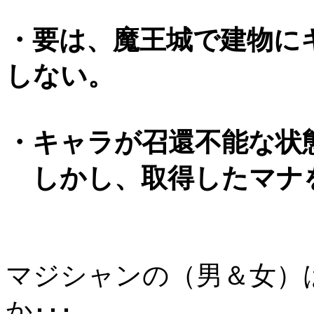
・要は、魔王城で建物に
しない。
・キャラが召還不能な状
しかし、取得したマナ
マジシャンの（男＆女）
か･･･。