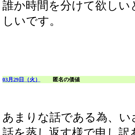
誰か時間を分けて欲しい
しいです。
03月29日（火）
匿名の価値
あまりな話である為、い
話を蒸し返す様で申し訳