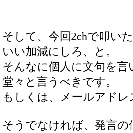
そして、今回2chで叩い
いい加減にしろ、と。
そんなに個人に文句を言
堂々と言うべきです。
もしくは、メールアドレ
そうでなければ、発言の