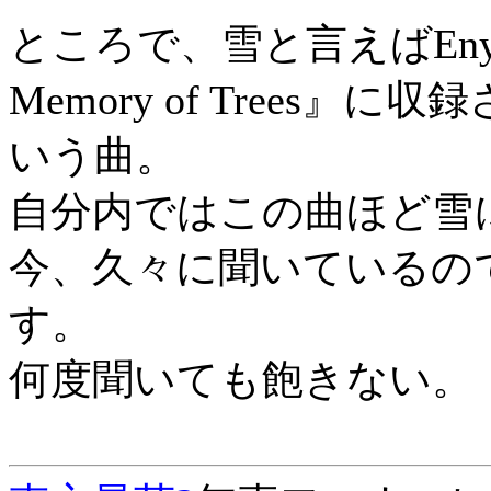
ところで、雪と言えばEny
Memory of Trees』に収
いう曲。
自分内ではこの曲ほど雪
今、久々に聞いているの
す。
何度聞いても飽きない。