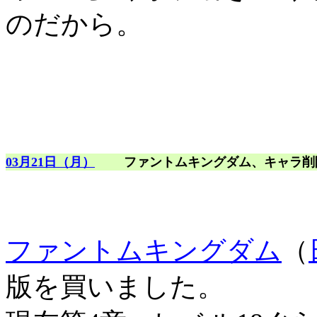
のだから。
03月21日（月）
ファントムキングダム、キャラ削
ファントムキングダム
（
版を買いました。