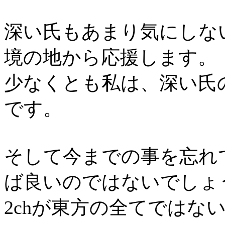
深い氏もあまり気にしな
境の地から応援します。
少なくとも私は、深い氏
です。
そして今までの事を忘れて
ば良いのではないでしょ
2chが東方の全てではな