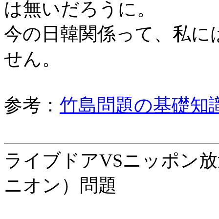
は無いだろうに。
今の日韓関係って、私に
せん。
参考：
竹島問題の基礎知
ライブドアVSニッポン
ニオン）問題