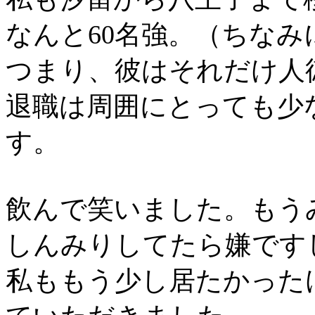
なんと60名強。（ちな
つまり、彼はそれだけ人
退職は周囲にとっても少
す。
飲んで笑いました。もう
しんみりしてたら嫌です
私ももう少し居たかった