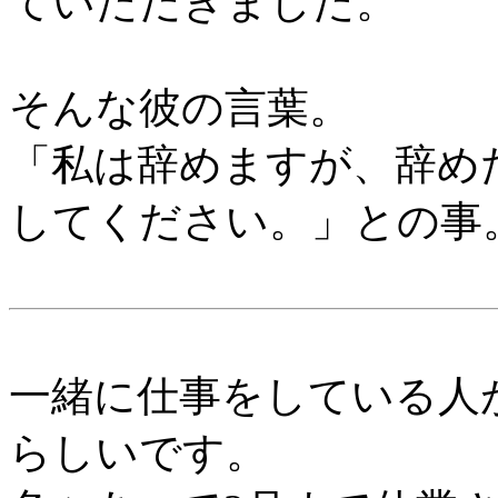
ていただきました。
そんな彼の言葉。
「私は辞めますが、辞め
してください。」との事
一緒に仕事をしている人
らしいです。