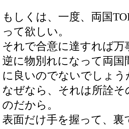
もしくは、一度、両国TO
って欲しい。
それで合意に達すれば万
逆に物別れになって両国
に良いのでないでしょう
なぜなら、それは所詮そ
のだから。
表面だけ手を握って、裏