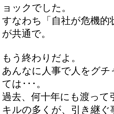
ョックでした。
すなわち「自社が危機的
が共通で。
もう終わりだよ。
あんなに人事で人をグチ
ては･･･。
過去、何十年にも渡って
キルの多くが、引き継ぐ