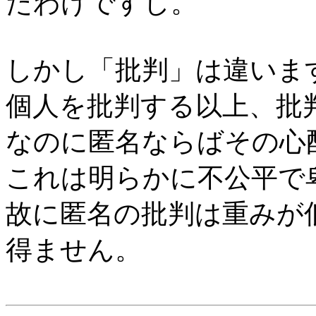
たわけですし。
しかし「批判」は違いま
個人を批判する以上、批
なのに匿名ならばその心
これは明らかに不公平で
故に匿名の批判は重みが
得ません。