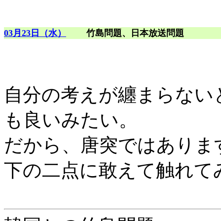
03月23日（水）
竹島問題、日本放送問題
自分の考えが纏まらない
も良いみたい。
だから、唐突ではありま
下の二点に敢えて触れて