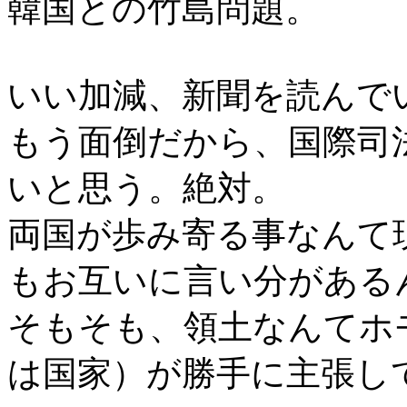
韓国との竹島問題。
いい加減、新聞を読んで
もう面倒だから、国際司
いと思う。絶対。
両国が歩み寄る事なんて
もお互いに言い分がある
そもそも、領土なんてホ
は国家）が勝手に主張し