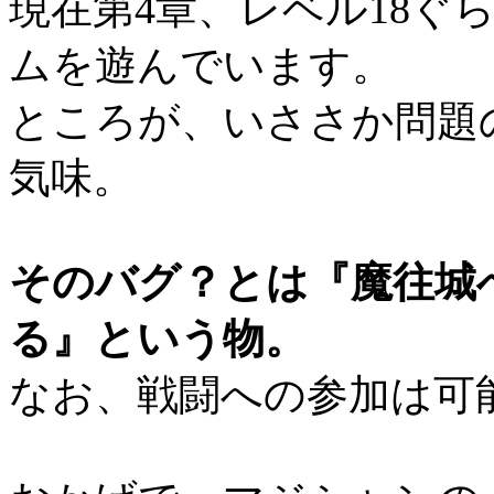
現在第4章、レベル18ぐ
ムを遊んでいます。
ところが、いささか問題
気味。
そのバグ？とは『魔往城
る』という物。
なお、戦闘への参加は可