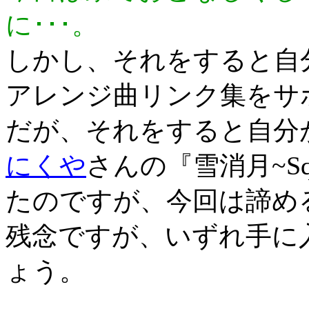
に･･･。
しかし、それをすると自
アレンジ曲リンク集をサ
だが、それをすると自分
にくや
さんの『雪消月~Squa
たのですが、今回は諦め
残念ですが、いずれ手に
ょう。