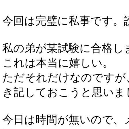
今回は完璧に私事です。
私の弟が某試験に合格し
これは本当に嬉しい。
ただそれだけなのですが
き記しておこうと思いま
今日は時間が無いので、