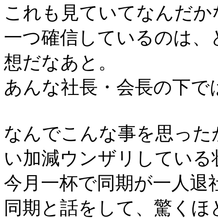
これも見ていてなんだか
一つ確信しているのは、
想だなあと。
あんな社長・会長の下で
なんでこんな事を思った
い加減ウンザリしている
今月一杯で同期が一人退
同期と話をして、驚くほ