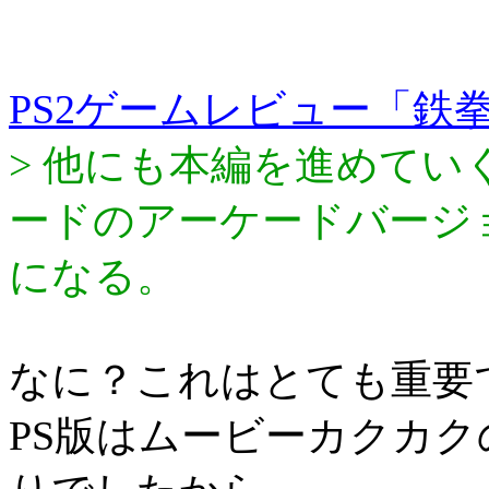
PS2ゲームレビュー「鉄拳
> 他にも本編を進めて
ードのアーケードバージ
になる。
なに？これはとても重要
PS版はムービーカクカ