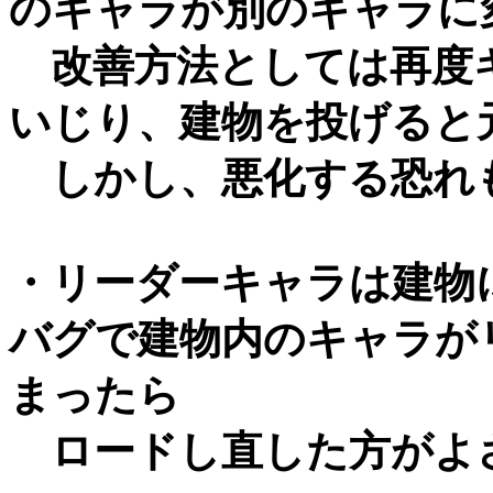
のキャラが別のキャラに
改善方法としては再度
いじり、建物を投げると
しかし、悪化する恐れ
・リーダーキャラは建物
バグで建物内のキャラが
まったら
ロードし直した方がよ