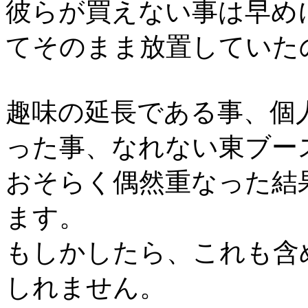
彼らが買えない事は早め
てそのまま放置していた
趣味の延長である事、個
った事、なれない東ブー
おそらく偶然重なった結
ます。
もしかしたら、これも含
しれません。