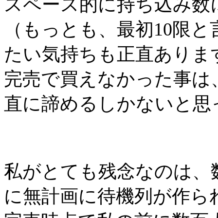
スペース的に持ち込み数
（もっとも、最初10限
たい気持ちも正直ありま
完売で買えなかった事は
直に諦めるしかないと思
私がとても残念なのは、
に無計画に待機列が作ら