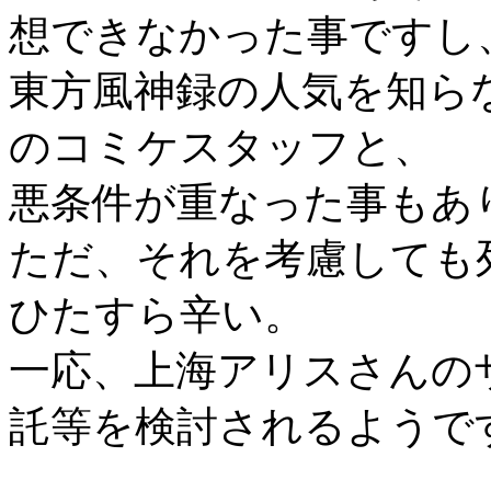
想できなかった事ですし
東方風神録の人気を知ら
のコミケスタッフと、
悪条件が重なった事もあ
ただ、それを考慮しても
ひたすら辛い。
一応、上海アリスさんの
託等を検討されるようです