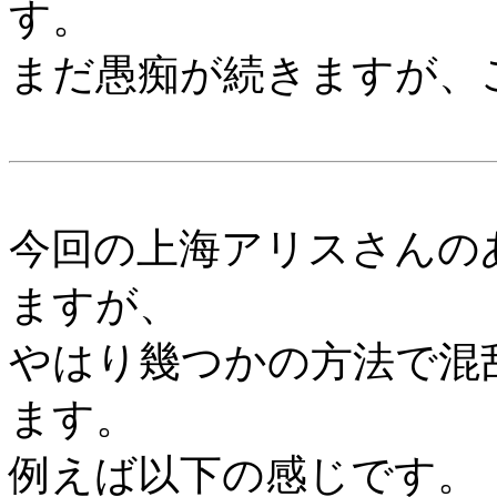
す。
まだ愚痴が続きますが、
今回の上海アリスさんの
ますが、
やはり幾つかの方法で混
ます。
例えば以下の感じです。