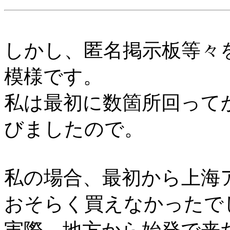
しかし、匿名掲示板等々
模様です。
私は最初に数箇所回って
びましたので。
私の場合、最初から上海
おそらく買えなかったで