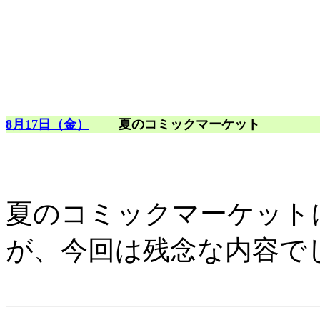
8月17日（金）
夏のコミックマーケット
夏のコミックマーケット
が、今回は残念な内容で