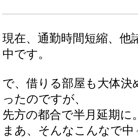
現在、通勤時間短縮、他
中です。
で、借りる部屋も大体決
ったのですが、
先方の都合で半月延期に
まあ、そんなこんなで中