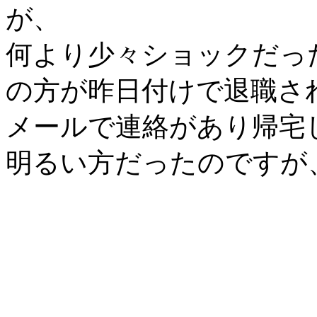
が、
何より少々ショックだっ
の方が昨日付けで退職さ
メールで連絡があり帰宅
明るい方だったのですが