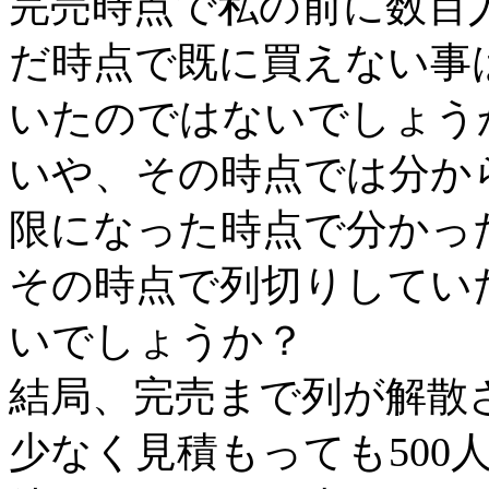
完売時点で私の前に数百
だ時点で既に買えない事
いたのではないでしょう
いや、その時点では分か
限になった時点で分かっ
その時点で列切りしてい
いでしょうか？
結局、完売まで列が解散
少なく見積もっても500