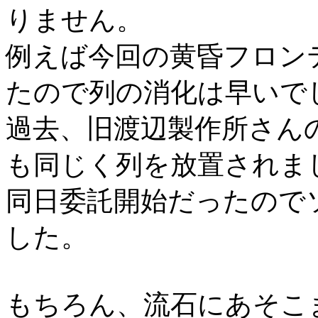
りません。
例えば今回の黄昏フロン
たので列の消化は早いで
過去、旧渡辺製作所さん
も同じく列を放置されま
同日委託開始だったので
した。
もちろん、流石にあそこ