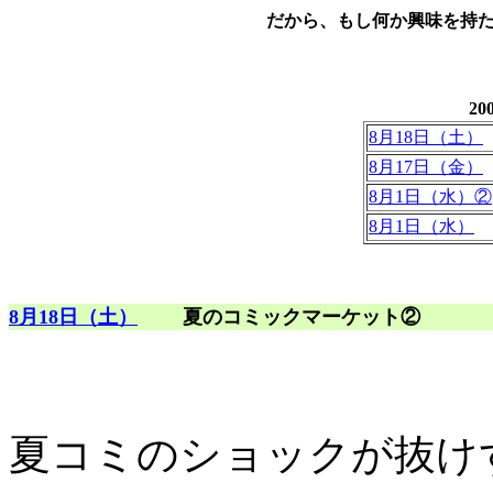
だから、もし何か興味を持
2
8月18日（土）
8月17日（金）
8月1日（水）②
8月1日（水）
8月18日（土）
夏のコミックマーケット②
夏コミのショックが抜け