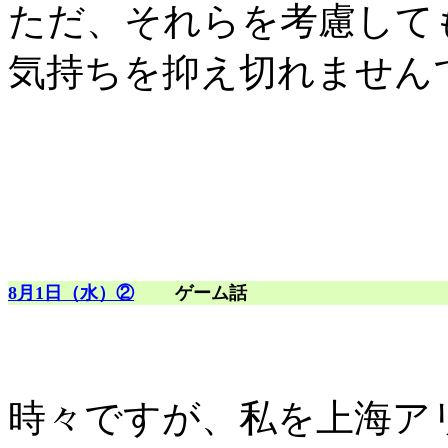
ただ、それらを考慮して
気持ちを抑え切れません
8月1日（水）②
ゲーム話
時々ですが、私を上海ア